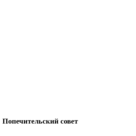
Попечительский совет