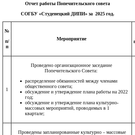
Отчет работы Попечительского совета
СОГБУ «Студенецкий ДИПИ» за 2025 год.
№
Мероприятие
п/
п
Проведено организационное заседание
Попечительского Совета:
распределение обязанностей между членами
общественного совета;
1
обсуждение и утверждение плана работы на 2022
год;
обсуждение и утверждение плана культурно-
массовых мероприятий, проводимых в 1
квартале;
Проведены запланированные культурно – массовые