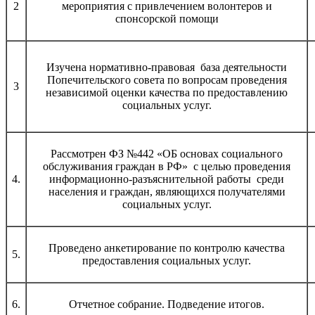
2
мероприятия с привлечением волонтеров и
спонсорской помощи
Изучена нормативно-правовая база деятельности
Попечительского совета по вопросам проведения
3
независимой оценки качества по предоставлению
социальных услуг.
Рассмотрен ФЗ №442 «ОБ основах социального
обслуживания граждан в РФ» с целью проведения
4.
информационно-разъяснительной работы среди
населения и граждан, являющихся получателями
социальных услуг.
Проведено анкетирование по контролю качества
5.
предоставления социальных услуг.
6.
Отчетное собрание. Подведение итогов.