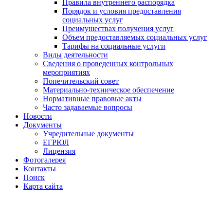
Правила внутреннего распорядка
Порядок и условия предоставления
социальных услуг
Преимуществах получения услуг
Объем предоставляемых социальных услуг
Тарифы на социальные услуги
Виды деятельности
Сведения о проведенных контрольных
мероприятиях
Попечительский совет
Материально-техническое обеспечение
Нормативные правовые акты
Часто задаваемые вопросы
Новости
Документы
Учредительные документы
ЕГРЮЛ
Лицензия
Фотогалерея
Контакты
Поиск
Карта сайта