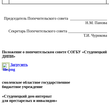
Председатель Попечительского совета ___________________
Н.М. Панова
Секретарь Попечительского совета ____________________
Т.И. Чурикова
Положение о попечительском совете СОГБУ «Студенецкий
ДИПИ»
Загрузить
смоленское областное государственное
бюджетное учреждение
«Студенецкий дом-интернат
для престарелых и инвалидов»