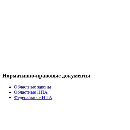
Нормативно-правовые документы
Областные законы
Областные НПА
Федеральные НПА