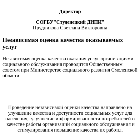
Директор
СОГБУ"Студенецкий ДИПИ"
Прудникова Светлана Викторовна
Независимая оценка качества оказываемых
услуг
Независимая оценка качества оказания услуг организациями
социального обслуживания проводится Общественным
советом при Министерстве социального развития Смоленской
области.
Проведение независимой оценки качества направлено на
улучшение качества и доступности социальных услуг для
населения, улучшение информированности потребителей о
качестве работы организаций социального обслуживания и
стимулирования повышение качества их работы.