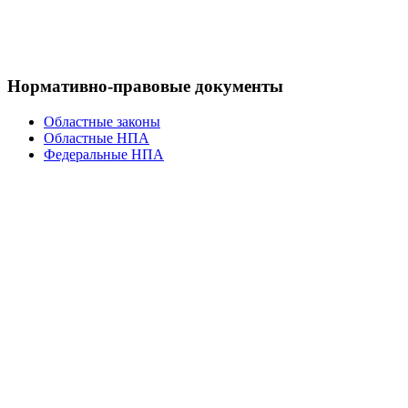
Нормативно-правовые документы
Областные законы
Областные НПА
Федеральные НПА