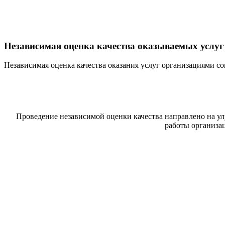
Независимая оценка качества оказываемых услуг
Независимая оценка качества оказания услуг организациями 
Проведение независимой оценки качества направлено на у
работы организа