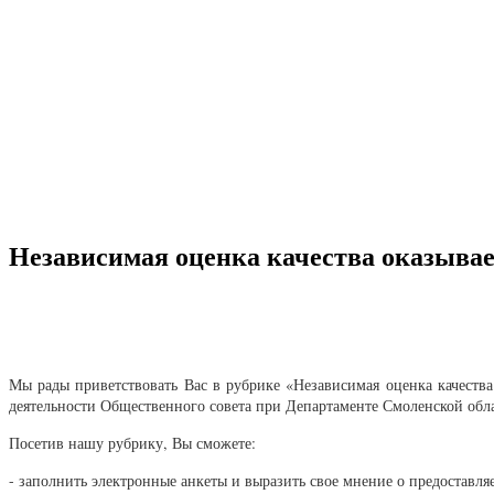
Независимая оценка качества оказыва
Мы рады приветствовать Вас в рубрике «Независимая оценка качеств
деятельности Общественного совета при Департаменте Смоленской обл
Посетив нашу рубрику, Вы сможете:
- заполнить электронные анкеты и выразить свое мнение о предоставл