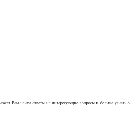
оможет Вам найти ответы на интересующие вопросы и больше узнать о