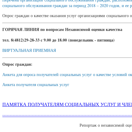
социального обслуживания граждан за период 2018 – 2020 годов, и ее р
Опрос граждан о качестве оказания услуг организациями социальн
ГОРЯЧАЯ ЛИНИЯ по вопросам Независимой оценки качества
тел. 8(4812)29-28-33 c 9.00 до 18.00 (понедельник - пятница)
ВИРТУАЛЬНАЯ ПРИЕМНАЯ
Опрос граждан:
Анкета для опроса получателей социальных услуг о качестве условий 
Анкета получателя социальных услуг
ПАМЯТКА ПОЛУЧАТЕЛЯМ СОЦИАЛЬНЫХ УСЛУГ И ЧЛЕ
----------------------------------------------------------------------------------------
Репортаж о независимой оце