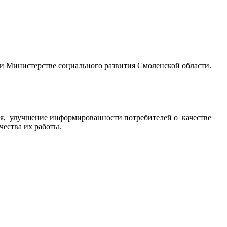
и Министерстве социального развития Смоленской области.
ия, улучшение информированности потребителей о качестве
ества их работы.