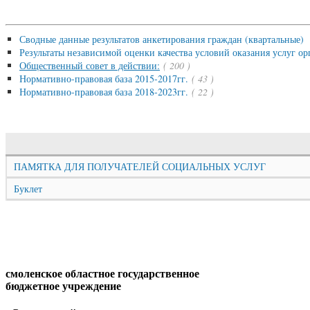
Сводные данные результатов анкетирования граждан (квартальные)
Результаты независимой оценки качества условий оказания услуг 
Общественный совет в действии:
( 200 )
Нормативно-правовая база 2015-2017гг.
( 43 )
Нормативно-правовая база 2018-2023гг.
( 22 )
ПАМЯТКА ДЛЯ ПОЛУЧАТЕЛЕЙ СОЦИАЛЬНЫХ УСЛУГ
Буклет
смоленское областное государственное
бюджетное учреждение