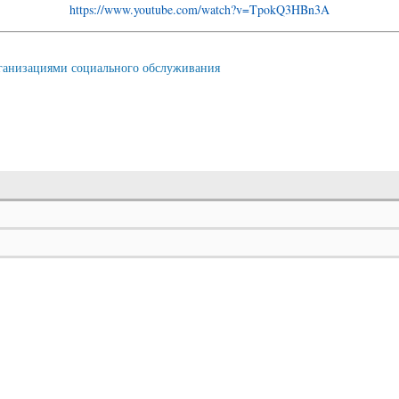
https://www.youtube.com/watch?v=TpokQ3HBn3A
организациями социального обслуживания