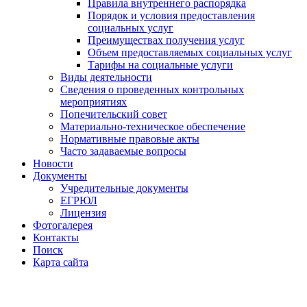
Правила внутреннего распорядка
Порядок и условия предоставления
социальных услуг
Преимуществах получения услуг
Объем предоставляемых социальных услуг
Тарифы на социальные услуги
Виды деятельности
Сведения о проведенных контрольных
мероприятиях
Попечительский совет
Материально-техническое обеспечение
Нормативные правовые акты
Часто задаваемые вопросы
Новости
Документы
Учредительные документы
ЕГРЮЛ
Лицензия
Фотогалерея
Контакты
Поиск
Карта сайта