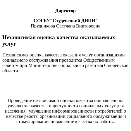
Директор
СОГБУ"Студенецкий ДИПИ"
Прудникова Светлана Викторовна
Независимая оценка качества оказываемых
услуг
Независимая оценка качества оказания услуг организациями
социального обслуживания проводится Общественным
советом при Министерстве социального развития Смоленской
области.
Проведение независимой оценки качества направлено на
улучшение качества и доступности социальных услуг для
населения, улучшение информированности потребителей о
качестве работы организаций социального обслуживания и
стимулирования повышение качества их работы.