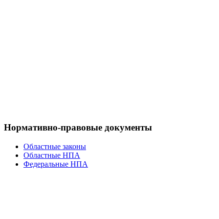
Нормативно-правовые документы
Областные законы
Областные НПА
Федеральные НПА