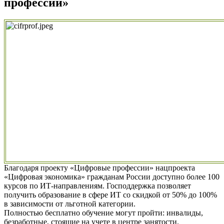
профессии»
Благодаря проекту «Цифровые профессии» нацпроекта
«Цифровая экономика» гражданам России доступно более 100
курсов по ИТ-направлениям. Господдержка позволяет
получить образование в сфере ИТ со скидкой от 50% до 100%
в зависимости от льготной категории.
Полностью бесплатно обучение могут пройти: инвалиды,
безработные, стоящие на учете в центре занятости.