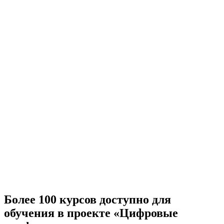
Более 100 курсов доступно для
обучения в проекте «Цифровые