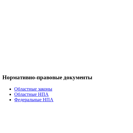
Нормативно-правовые документы
Областные законы
Областные НПА
Федеральные НПА