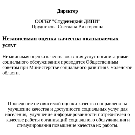
Директор
СОГБУ"Студенецкий ДИПИ"
Прудникова Светлана Викторовна
Независимая оценка качества оказываемых
услуг
Независимая оценка качества оказания услуг организациями
социального обслуживания проводится Общественным
советом при Министерстве социального развития Смоленской
области.
Проведение независимой оценки качества направлено на
улучшение качества и доступности социальных услуг для
населения, улучшение информированности потребителей о
качестве работы организаций социального обслуживания и
стимулирования повышение качества их работы.