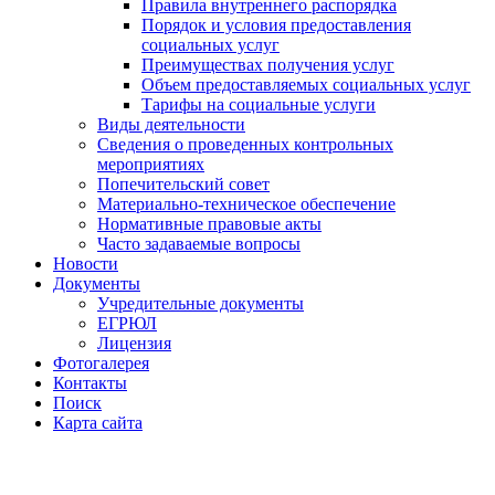
Правила внутреннего распорядка
Порядок и условия предоставления
социальных услуг
Преимуществах получения услуг
Объем предоставляемых социальных услуг
Тарифы на социальные услуги
Виды деятельности
Сведения о проведенных контрольных
мероприятиях
Попечительский совет
Материально-техническое обеспечение
Нормативные правовые акты
Часто задаваемые вопросы
Новости
Документы
Учредительные документы
ЕГРЮЛ
Лицензия
Фотогалерея
Контакты
Поиск
Карта сайта