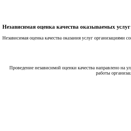
Независимая оценка качества оказываемых услуг
Независимая оценка качества оказания услуг организациями 
Проведение независимой оценки качества направлено на у
работы организа