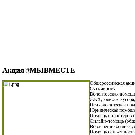
Акция #МЫВМЕСТЕ
Общероссийская акц
Суть акции:
Волонтерская помощь
ЖКХ, выносе мусора
Психологическая пом
Юридическая помощь 
Помощь волонтеров в
Онлайн-помощь (обзв
Вовлечение бизнеса,
Помощь семьям воен