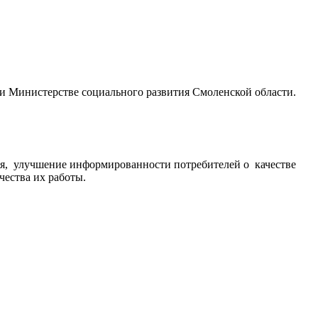
и Министерстве социального развития Смоленской области.
ия, улучшение информированности потребителей о качестве
ества их работы.