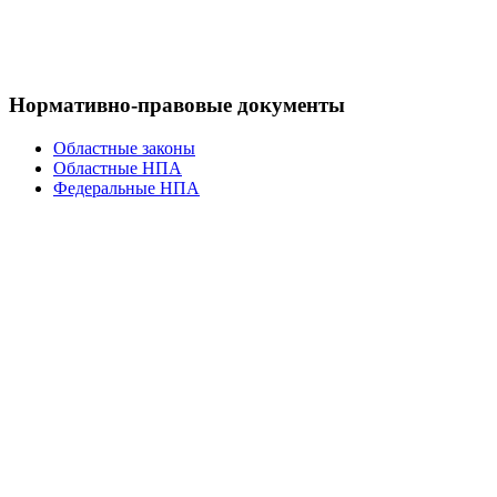
Нормативно-правовые документы
Областные законы
Областные НПА
Федеральные НПА