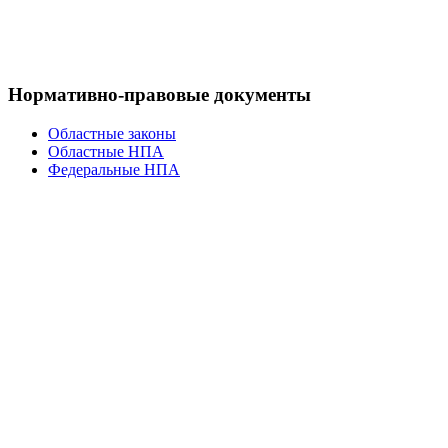
Нормативно-правовые документы
Областные законы
Областные НПА
Федеральные НПА