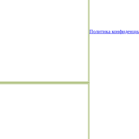
Политика конфиденци