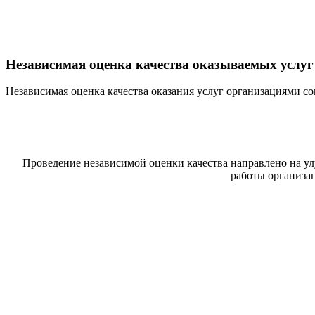
Независимая оценка качества оказываемых услуг
Независимая оценка качества оказания услуг организациями 
Проведение независимой оценки качества направлено на у
работы организа