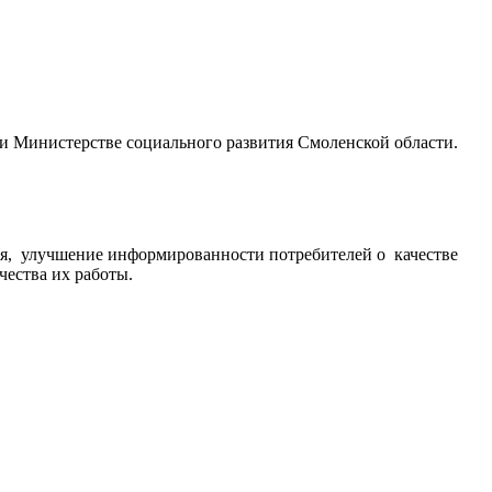
и Министерстве социального развития Смоленской области.
ия, улучшение информированности потребителей о качестве
ества их работы.