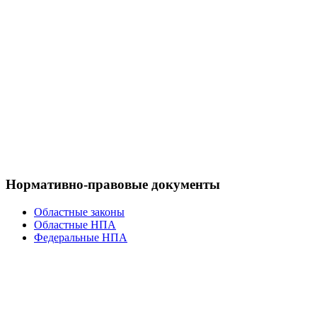
Нормативно-правовые документы
Областные законы
Областные НПА
Федеральные НПА