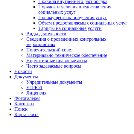
Правила внутреннего распорядка
Порядок и условия предоставления
социальных услуг
Преимуществах получения услуг
Объем предоставляемых социальных услуг
Тарифы на социальные услуги
Виды деятельности
Сведения о проведенных контрольных
мероприятиях
Попечительский совет
Материально-техническое обеспечение
Нормативные правовые акты
Часто задаваемые вопросы
Новости
Документы
Учредительные документы
ЕГРЮЛ
Лицензия
Фотогалерея
Контакты
Поиск
Карта сайта