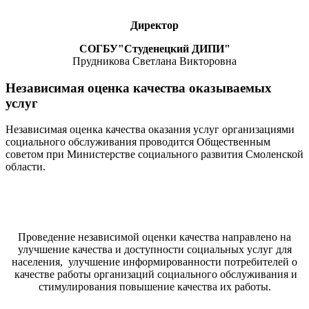
Директор
СОГБУ"Студенецкий ДИПИ"
Прудникова Светлана Викторовна
Независимая оценка качества оказываемых
услуг
Независимая оценка качества оказания услуг организациями
социального обслуживания проводится Общественным
советом при Министерстве социального развития Смоленской
области.
Проведение независимой оценки качества направлено на
улучшение качества и доступности социальных услуг для
населения, улучшение информированности потребителей о
качестве работы организаций социального обслуживания и
стимулирования повышение качества их работы.