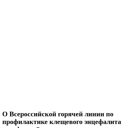
О Всероссийской горячей линии по
профилактике клещевого энцефалита