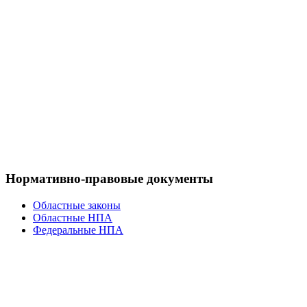
Нормативно-правовые документы
Областные законы
Областные НПА
Федеральные НПА