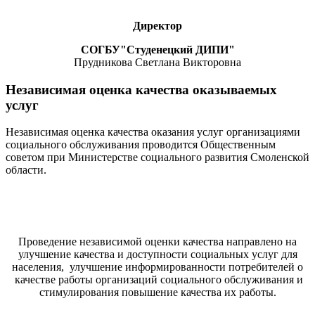
Директор
СОГБУ"Студенецкий ДИПИ"
Прудникова Светлана Викторовна
Независимая оценка качества оказываемых
услуг
Независимая оценка качества оказания услуг организациями
социального обслуживания проводится Общественным
советом при Министерстве социального развития Смоленской
области.
Проведение независимой оценки качества направлено на
улучшение качества и доступности социальных услуг для
населения, улучшение информированности потребителей о
качестве работы организаций социального обслуживания и
стимулирования повышение качества их работы.