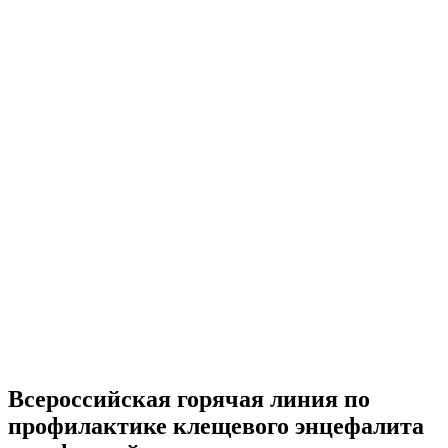
Всероссийская горячая линия по
профилактике клещевого энцефалита