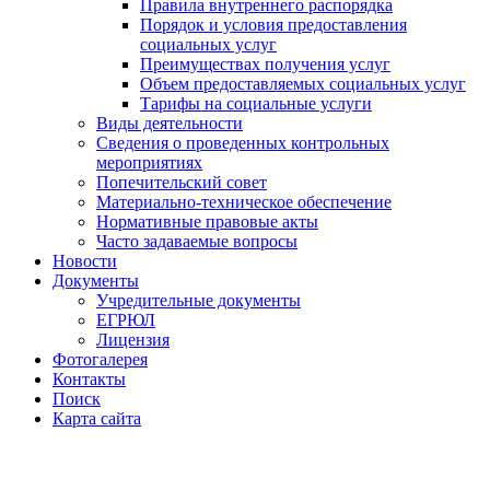
Правила внутреннего распорядка
Порядок и условия предоставления
социальных услуг
Преимуществах получения услуг
Объем предоставляемых социальных услуг
Тарифы на социальные услуги
Виды деятельности
Сведения о проведенных контрольных
мероприятиях
Попечительский совет
Материально-техническое обеспечение
Нормативные правовые акты
Часто задаваемые вопросы
Новости
Документы
Учредительные документы
ЕГРЮЛ
Лицензия
Фотогалерея
Контакты
Поиск
Карта сайта