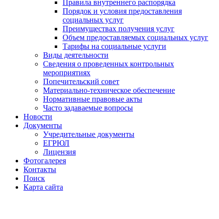
Правила внутреннего распорядка
Порядок и условия предоставления
социальных услуг
Преимуществах получения услуг
Объем предоставляемых социальных услуг
Тарифы на социальные услуги
Виды деятельности
Сведения о проведенных контрольных
мероприятиях
Попечительский совет
Материально-техническое обеспечение
Нормативные правовые акты
Часто задаваемые вопросы
Новости
Документы
Учредительные документы
ЕГРЮЛ
Лицензия
Фотогалерея
Контакты
Поиск
Карта сайта