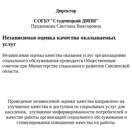
Директор
СОГБУ"Студенецкий ДИПИ"
Прудникова Светлана Викторовна
Независимая оценка качества оказываемых
услуг
Независимая оценка качества оказания услуг организациями
социального обслуживания проводится Общественным
советом при Министерстве социального развития Смоленской
области.
Проведение независимой оценки качества направлено на
улучшение качества и доступности социальных услуг для
населения, улучшение информированности потребителей о
качестве работы организаций социального обслуживания и
стимулирования повышение качества их работы.