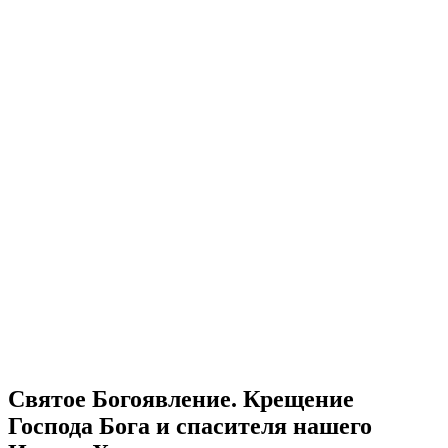
Святое Богоявление. Крещение
Господа Бога и спасителя нашего