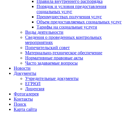
Правила внутреннего распорядка
Порядок и условия предоставления
социальных услуг
Преимуществах получения услуг
Объем предоставляемых социальных услуг
Тарифы на социальные услуги
Виды деятельности
Сведения о проведенных контрольных
мероприятиях
Попечительский совет
Материально-техническое обеспечение
Нормативные правовые акты
Часто задаваемые вопросы
Новости
Документы
Учредительные документы
ЕГРЮЛ
Лицензия
Фотогалерея
Контакты
Поиск
Карта сайта