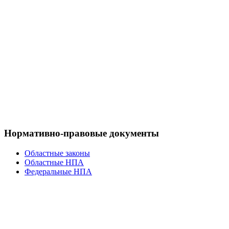
Нормативно-правовые документы
Областные законы
Областные НПА
Федеральные НПА