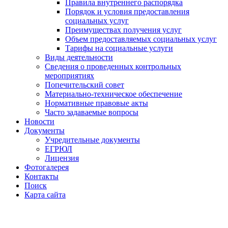
Правила внутреннего распорядка
Порядок и условия предоставления
социальных услуг
Преимуществах получения услуг
Объем предоставляемых социальных услуг
Тарифы на социальные услуги
Виды деятельности
Сведения о проведенных контрольных
мероприятиях
Попечительский совет
Материально-техническое обеспечение
Нормативные правовые акты
Часто задаваемые вопросы
Новости
Документы
Учредительные документы
ЕГРЮЛ
Лицензия
Фотогалерея
Контакты
Поиск
Карта сайта