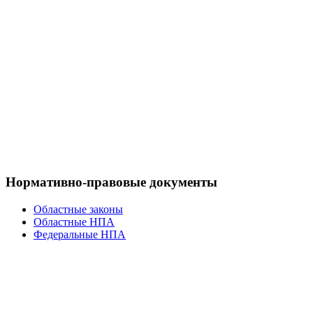
Нормативно-правовые документы
Областные законы
Областные НПА
Федеральные НПА