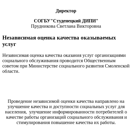
Директор
СОГБУ"Студенецкий ДИПИ"
Прудникова Светлана Викторовна
Независимая оценка качества оказываемых
услуг
Независимая оценка качества оказания услуг организациями
социального обслуживания проводится Общественным
советом при Министерстве социального развития Смоленской
области.
Проведение независимой оценки качества направлено на
улучшение качества и доступности социальных услуг для
населения, улучшение информированности потребителей о
качестве работы организаций социального обслуживания и
стимулирования повышение качества их работы.