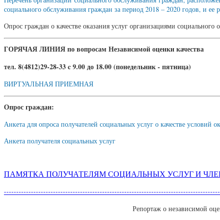
социального обслуживания граждан за период 2018 – 2020 годов, и ее р
Опрос граждан о качестве оказания услуг организациями социальн
ГОРЯЧАЯ ЛИНИЯ по вопросам Независимой оценки качества
тел. 8(4812)29-28-33 c 9.00 до 18.00 (понедельник - пятница)
ВИРТУАЛЬНАЯ ПРИЕМНАЯ
Опрос граждан:
Анкета для опроса получателей социальных услуг о качестве условий 
Анкета получателя социальных услуг
ПАМЯТКА ПОЛУЧАТЕЛЯМ СОЦИАЛЬНЫХ УСЛУГ И ЧЛЕ
----------------------------------------------------------------------------------------
Репортаж о независимой оце