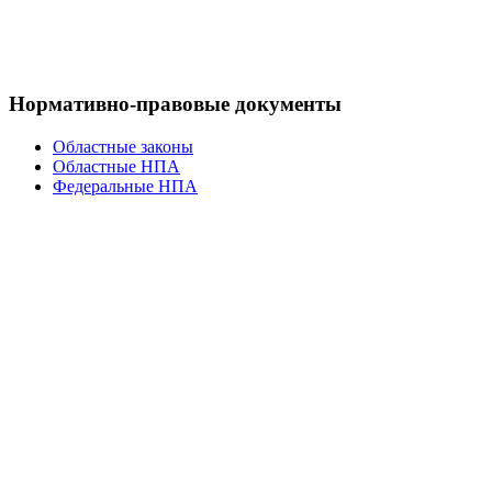
Нормативно-правовые документы
Областные законы
Областные НПА
Федеральные НПА