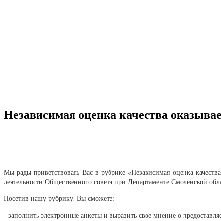
Независимая оценка качества оказыва
Мы рады приветствовать Вас в рубрике «Независимая оценка качеств
деятельности Общественного совета при Департаменте Смоленской обл
Посетив нашу рубрику, Вы сможете:
- заполнить электронные анкеты и выразить свое мнение о предоставл