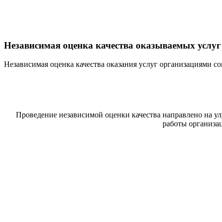
Независимая оценка качества оказываемых услуг
Независимая оценка качества оказания услуг организациями 
Проведение независимой оценки качества направлено на у
работы организа