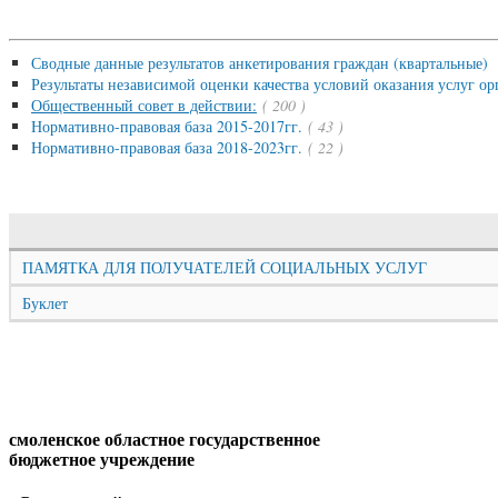
Сводные данные результатов анкетирования граждан (квартальные)
Результаты независимой оценки качества условий оказания услуг 
Общественный совет в действии:
( 200 )
Нормативно-правовая база 2015-2017гг.
( 43 )
Нормативно-правовая база 2018-2023гг.
( 22 )
ПАМЯТКА ДЛЯ ПОЛУЧАТЕЛЕЙ СОЦИАЛЬНЫХ УСЛУГ
Буклет
смоленское областное государственное
бюджетное учреждение