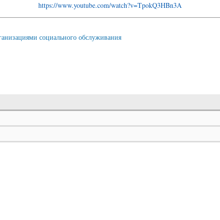
https://www.youtube.com/watch?v=TpokQ3HBn3A
организациями социального обслуживания