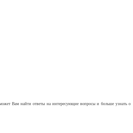
оможет Вам найти ответы на интересующие вопросы и больше узнать о