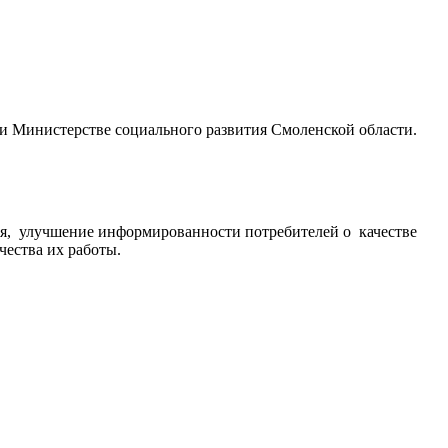
и Министерстве социального развития Смоленской области.
ия, улучшение информированности потребителей о качестве
ества их работы.