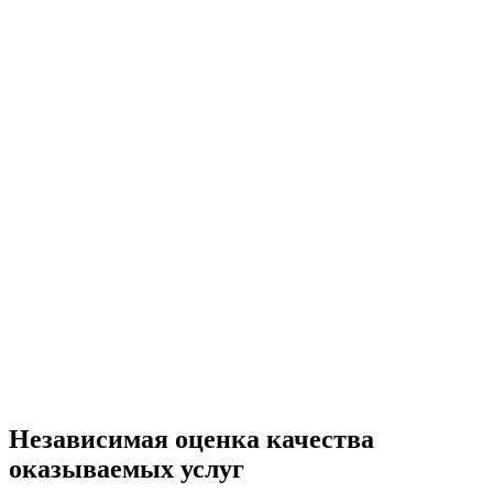
Независимая оценка качества
оказываемых услуг