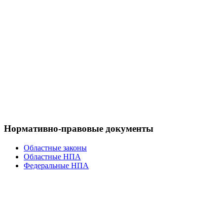
Нормативно-правовые документы
Областные законы
Областные НПА
Федеральные НПА