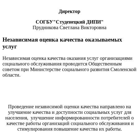
Директор
СОГБУ"Студенецкий ДИПИ"
Прудникова Светлана Викторовна
Независимая оценка качества оказываемых
услуг
Независимая оценка качества оказания услуг организациями
социального обслуживания проводится Общественным
советом при Министерстве социального развития Смоленской
области.
Проведение независимой оценки качества направлено на
улучшение качества и доступности социальных услуг для
населения, улучшение информированности потребителей о
качестве работы организаций социального обслуживания и
стимулирования повышение качества их работы.