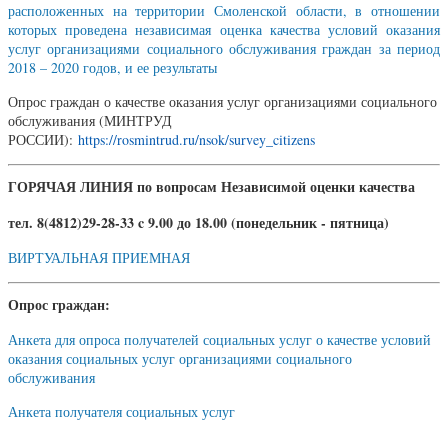
расположенных на территории Смоленской области, в отношении
которых проведена независимая оценка качества условий оказания
услуг организациями социального обслуживания граждан за период
2018 – 2020 годов, и ее результаты
Опрос граждан о качестве оказания услуг организациями социального
обслуживания (МИНТРУД
РОССИИ):
https://rosmintrud.ru/nsok/survey_citizens
ГОРЯЧАЯ ЛИНИЯ по вопросам Независимой оценки качества
тел. 8(4812)29-28-33 c 9.00 до 18.00 (понедельник - пятница)
ВИРТУАЛЬНАЯ ПРИЕМНАЯ
Опрос граждан:
Анкета для опроса получателей социальных услуг о качестве условий
оказания социальных услуг организациями социального
обслуживания
Анкета получателя социальных услуг