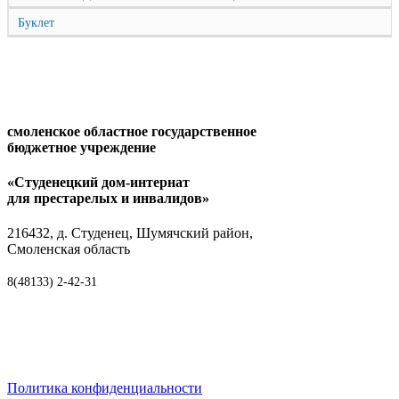
Буклет
смоленское областное государственное
бюджетное учреждение
«Студенецкий дом-интернат
для престарелых и инвалидов»
216432, д. Студенец, Шумячский район,
Смоленская область
8(48133) 2-42-31
Политика конфиденциальности