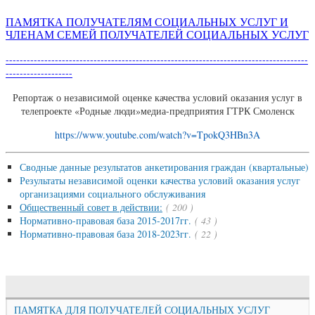
ПАМЯТКА ПОЛУЧАТЕЛЯМ СОЦИАЛЬНЫХ УСЛУГ И
ЧЛЕНАМ СЕМЕЙ ПОЛУЧАТЕЛЕЙ СОЦИАЛЬНЫХ УСЛУГ
--------------------------------------------------------------------------------------
-------------------
Репортаж о независимой оценке качества условий оказания услуг в
телепроекте «Родные люди»медиа-предприятия ГТРК Смоленск
https://www.youtube.com/watch?v=TpokQ3HBn3A
Сводные данные результатов анкетирования граждан (квартальные)
Результаты независимой оценки качества условий оказания услуг
организациями социального обслуживания
Общественный совет в действии:
( 200 )
Нормативно-правовая база 2015-2017гг.
( 43 )
Нормативно-правовая база 2018-2023гг.
( 22 )
ПАМЯТКА ДЛЯ ПОЛУЧАТЕЛЕЙ СОЦИАЛЬНЫХ УСЛУГ