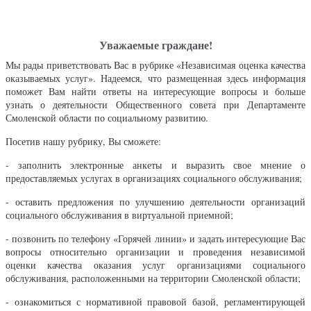
Уважаемые граждане!
Мы рады приветствовать Вас в рубрике «Независимая оценка качества
оказываемых услуг». Надеемся, что размещенная здесь информация
поможет Вам найти ответы на интересующие вопросы и больше
узнать о деятельности Общественного совета при Департаменте
Смоленской области по социальному развитию.
Посетив нашу рубрику, Вы сможете:
- заполнить электронные анкеты и выразить свое мнение о
предоставляемых услугах в организациях социального обслуживания;
- оставить предложения по улучшению деятельности организаций
социального обслуживания в виртуальной приемной;
- позвонить по телефону «Горячей линии» и задать интересующие Вас
вопросы относительно организации и проведения независимой
оценки качества оказания услуг организациями социального
обслуживания, расположенными на территории Смоленской области;
- ознакомиться с нормативной правовой базой, регламентирующей