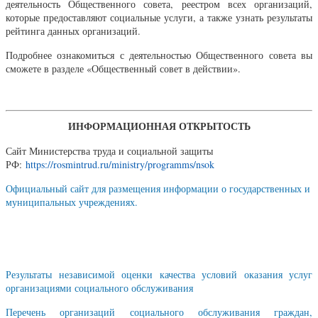
деятельность Общественного совета, реестром всех организаций,
которые предоставляют социальные услуги, а также узнать результаты
рейтинга данных организаций.
Подробнее ознакомиться с деятельностью Общественного совета вы
сможете в разделе «Общественный совет в действии».
ИНФОРМАЦИОННАЯ ОТКРЫТОСТЬ
Сайт Министерства труда и социальной защиты
РФ:
https://rosmintrud.ru/ministry/programms/nsok
Официальный сайт для размещения информации о государственных и
муниципальных учреждениях.
Результаты независимой оценки качества условий оказания услуг
организациями социального обслуживания
Перечень организаций социального обслуживания граждан,