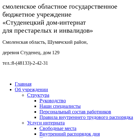
смоленское областное государственное
бюджетное учреждение
«Студенецкий дом-интернат
для престарелых и инвалидов»
Смоленская область, Шумячский район,
деревня Студенец, дом 129
тел.:8-(48133)-2-42-31
Главная
Об учреждении
Структура
Руководство
Наши специалисты
Персональный состав работников
Правила внутреннего трудового распорядка
Услуги интерната
Свободные места
Внутренний распорядок дня