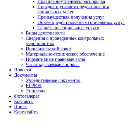
Правила внутреннего распорядка
Порядок и условия предоставления
социальных услуг
Преимуществах получения услуг
Объем предоставляемых социальных услуг
Тарифы на социальные услуги
Виды деятельности
Сведения о проведенных контрольных
мероприятиях
Попечительский совет
Материально-техническое обеспечение
Нормативные правовые акты
Часто задаваемые вопросы
Новости
Документы
Учредительные документы
ЕГРЮЛ
Лицензия
Фотогалерея
Контакты
Поиск
Карта сайта