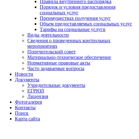
Правила внутреннего распорядка
Порядок и условия предоставления
социальных услуг
Преимуществах получения услуг
Объем предоставляемых социальных услуг
Тарифы на социальные услуги
Виды деятельности
Сведения о проведенных контрольных
мероприятиях
Попечительский совет
Материально-техническое обеспечение
Нормативные правовые акты
Часто задаваемые вопросы
Новости
Документы
Учредительные документы
ЕГРЮЛ
Лицензия
Фотогалерея
Контакты
Поиск
Карта сайта