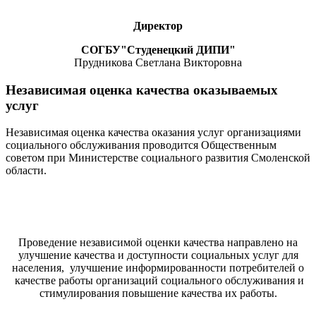
Директор
СОГБУ"Студенецкий ДИПИ"
Прудникова Светлана Викторовна
Независимая оценка качества оказываемых
услуг
Независимая оценка качества оказания услуг организациями
социального обслуживания проводится Общественным
советом при Министерстве социального развития Смоленской
области.
Проведение независимой оценки качества направлено на
улучшение качества и доступности социальных услуг для
населения, улучшение информированности потребителей о
качестве работы организаций социального обслуживания и
стимулирования повышение качества их работы.