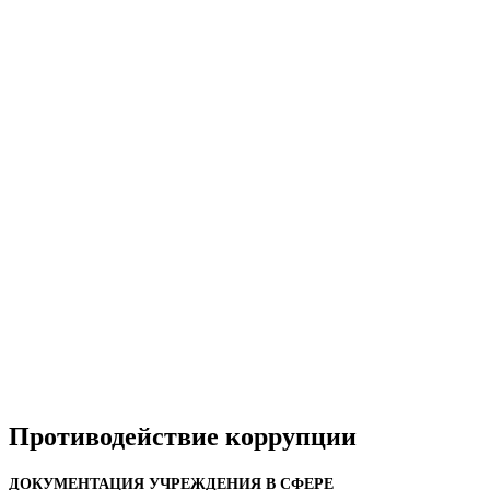
Противодействие коррупции
ДОКУМЕНТАЦИЯ УЧРЕЖДЕНИЯ В СФЕРЕ