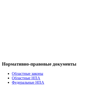
Нормативно-правовые документы
Областные законы
Областные НПА
Федеральные НПА