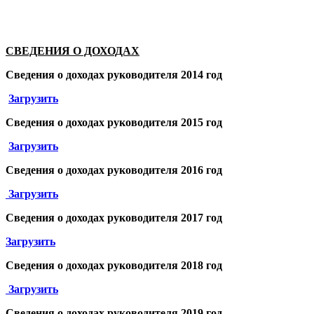
СВЕДЕНИЯ О ДОХОДАХ
Сведения о доходах
руководителя
2014 год
Загрузить
Сведения о доходах
руководителя
2015 год
Загрузить
Сведения о доходах
руководителя
2016 год
Загрузить
Сведения о доходах
руководителя
2017 год
Загрузить
Сведения о доходах
руководителя
2018 год
Загрузить
Сведения о доходах
руководителя
2019 год