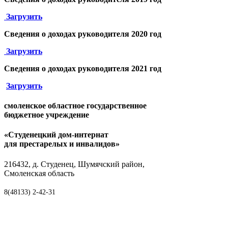
Загрузить
Сведения о доходах
руководителя
2020 год
Загрузить
Сведения о доходах
руководителя
2021 год
Загрузить
смоленское областное государственное
бюджетное учреждение
«Студенецкий дом-интернат
для престарелых и инвалидов»
216432, д. Студенец, Шумячский район,
Смоленская область
8(48133) 2-42-31