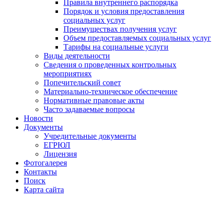
Правила внутреннего распорядка
Порядок и условия предоставления
социальных услуг
Преимуществах получения услуг
Объем предоставляемых социальных услуг
Тарифы на социальные услуги
Виды деятельности
Сведения о проведенных контрольных
мероприятиях
Попечительский совет
Материально-техническое обеспечение
Нормативные правовые акты
Часто задаваемые вопросы
Новости
Документы
Учредительные документы
ЕГРЮЛ
Лицензия
Фотогалерея
Контакты
Поиск
Карта сайта