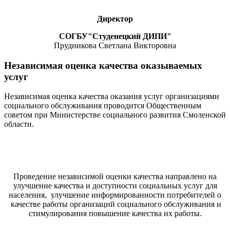
Директор
СОГБУ"Студенецкий ДИПИ"
Прудникова Светлана Викторовна
Независимая оценка качества оказываемых
услуг
Независимая оценка качества оказания услуг организациями
социального обслуживания проводится Общественным
советом при Министерстве социального развития Смоленской
области.
Проведение независимой оценки качества направлено на
улучшение качества и доступности социальных услуг для
населения, улучшение информированности потребителей о
качестве работы организаций социального обслуживания и
стимулирования повышение качества их работы.