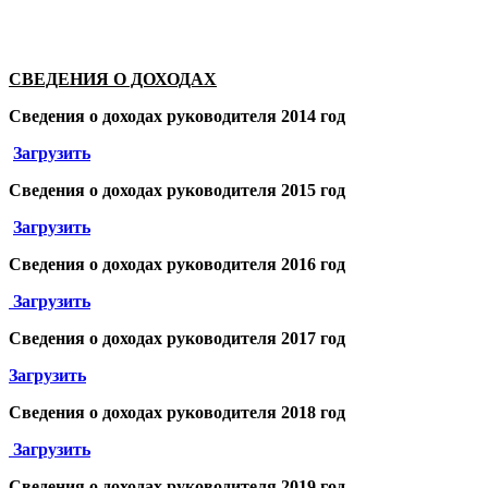
СВЕДЕНИЯ О ДОХОДАХ
Сведения о доходах
руководителя
2014 год
Загрузить
Сведения о доходах
руководителя
2015 год
Загрузить
Сведения о доходах
руководителя
2016 год
Загрузить
Сведения о доходах
руководителя
2017 год
Загрузить
Сведения о доходах
руководителя
2018 год
Загрузить
Сведения о доходах
руководителя
2019 год