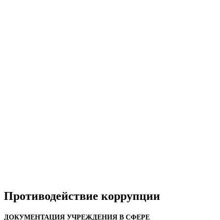
Противодействие коррупции
ДОКУМЕНТАЦИЯ УЧРЕЖДЕНИЯ В СФЕРЕ