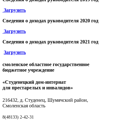
Загрузить
Сведения о доходах
руководителя
2020 год
Загрузить
Сведения о доходах
руководителя
2021 год
Загрузить
смоленское областное государственное
бюджетное учреждение
«Студенецкий дом-интернат
для престарелых и инвалидов»
216432, д. Студенец, Шумячский район,
Смоленская область
8(48133) 2-42-31