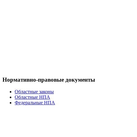
Нормативно-правовые документы
Областные законы
Областные НПА
Федеральные НПА