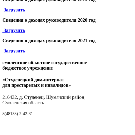
Загрузить
Сведения о доходах
руководителя
2020 год
Загрузить
Сведения о доходах
руководителя
2021 год
Загрузить
смоленское областное государственное
бюджетное учреждение
«Студенецкий дом-интернат
для престарелых и инвалидов»
216432, д. Студенец, Шумячский район,
Смоленская область
8(48133) 2-42-31