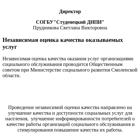
Директор
СОГБУ"Студенецкий ДИПИ"
Прудникова Светлана Викторовна
Независимая оценка качества оказываемых
услуг
Независимая оценка качества оказания услуг организациями
социального обслуживания проводится Общественным
советом при Министерстве социального развития Смоленской
области.
Проведение независимой оценки качества направлено на
улучшение качества и доступности социальных услуг для
населения, улучшение информированности потребителей о
качестве работы организаций социального обслуживания и
стимулирования повышение качества их работы.