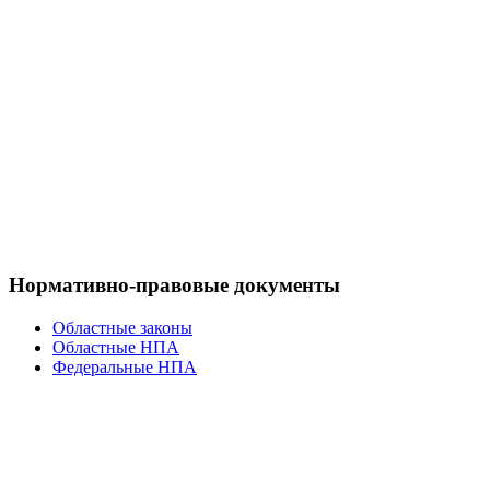
Нормативно-правовые документы
Областные законы
Областные НПА
Федеральные НПА