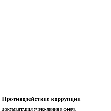
Противодействие коррупции
ДОКУМЕНТАЦИЯ УЧРЕЖДЕНИЯ В СФЕРЕ