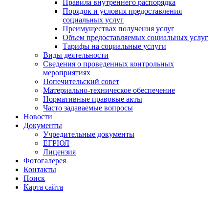
Правила внутреннего распорядка
Порядок и условия предоставления
социальных услуг
Преимуществах получения услуг
Объем предоставляемых социальных услуг
Тарифы на социальные услуги
Виды деятельности
Сведения о проведенных контрольных
мероприятиях
Попечительский совет
Материально-техническое обеспечение
Нормативные правовые акты
Часто задаваемые вопросы
Новости
Документы
Учредительные документы
ЕГРЮЛ
Лицензия
Фотогалерея
Контакты
Поиск
Карта сайта