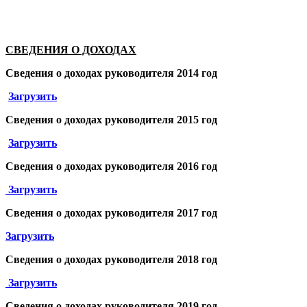
СВЕДЕНИЯ О ДОХОДАХ
Сведения о доходах
руководителя
2014 год
Загрузить
Сведения о доходах
руководителя
2015 год
Загрузить
Сведения о доходах
руководителя
2016 год
Загрузить
Сведения о доходах
руководителя
2017 год
Загрузить
Сведения о доходах
руководителя
2018 год
Загрузить
Сведения о доходах
руководителя
2019 год